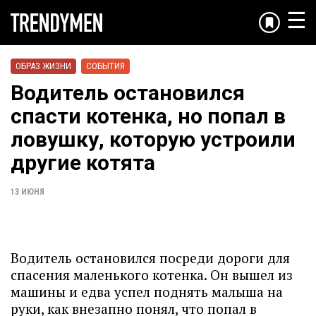
☰
ОБРАЗ ЖИЗНИ
СОБЫТИЯ
Водитель остановился
спасти котенка, но попал в
ловушку, которую устроили
другие котята
13 ИЮНЯ
Водитель остановился посреди дороги для
спасения маленького котенка. Он вышел из
машины и едва успел поднять малыша на
руки, как внезапно понял, что попал в