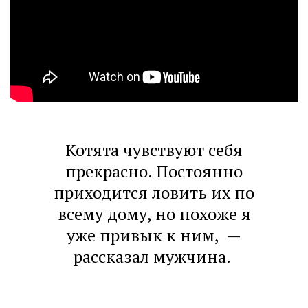
Котята чувствуют себя
прекрасно. Постоянно
приходится ловить их по
всему дому, но похоже я
уже привык к ним, —
рассказал мужчина.