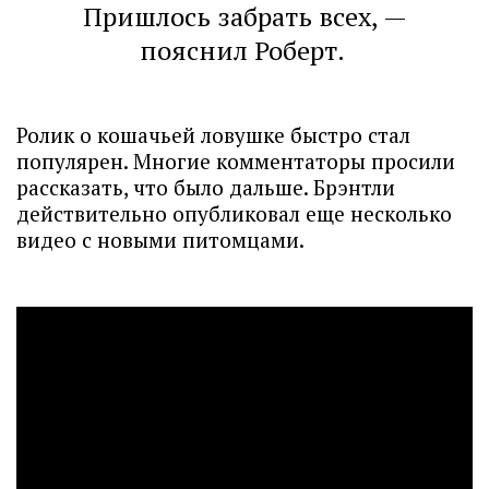
Пришлось забрать всех, —
пояснил Роберт.
Ролик о кошачьей ловушке быстро стал
популярен. Многие комментаторы просили
рассказать, что было дальше. Брэнтли
действительно опубликовал еще несколько
видео с новыми питомцами.