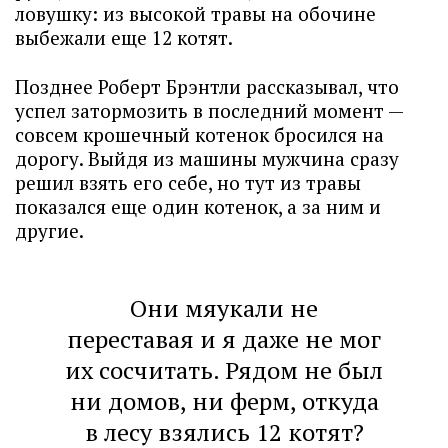
ловушку: из высокой травы на обочине
выбежали еще 12 котят.
Позднее Роберт Брэнтли рассказывал, что
успел затормозить в последний момент —
совсем крошечный котенок бросился на
дорогу. Выйдя из машины мужчина сразу
решил взять его себе, но тут из травы
показался еще один котенок, а за ним и
другие.
Они мяукали не
переставая и я даже не мог
их сосчитать. Рядом не был
ни домов, ни ферм, откуда
в лесу взялись 12 котят?