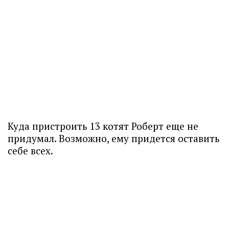
Куда пристроить 13 котят Роберт еще не
придумал. Возможно, ему придется оставить
себе всех.