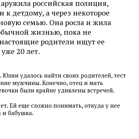
аружила российская полиция,
 к детдому, а через некоторое
новую семью. Она росла и жила
обычной жизнью, пока не
 настоящие родители ищут ее
уже 20 лет.
 Юлии удалось найти своих родителей, тест
ие мужчины. Конечно, отец и мать
девочки были крайне удивлены встречей.
ет. Ей еще сложно понимать, откуда у нее
 и бабушка.