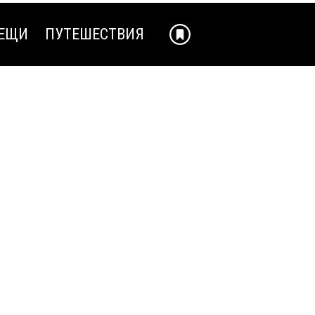
ЕЩИ
ПУТЕШЕСТВИЯ
ЕЩИ
ПУТЕШЕСТВИЯ