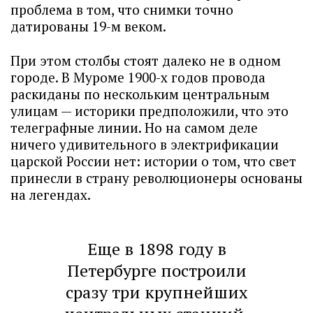
проблема в том, что снимки точно
датированы 19-м веком.
При этом столбы стоят далеко не в одном
городе. В Муроме 1900-х годов провода
раскиданы по нескольким центральным
улицам — историки предположили, что это
телеграфные линии. Но на самом деле
ничего удивительного в электрификации
царской России нет: истории о том, что свет
принесли в страну революционеры основаны
на легендах.
Еще в 1898 году в
Петербурге построили
сразу три крупнейших