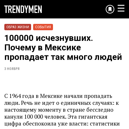
☰
ОБРАЗ ЖИЗНИ
СОБЫТИЯ
100000 исчезнувших.
Почему в Мексике
пропадает так много людей
3 НОЯБРЯ
С 1964 года в Мексике начали пропадать
люди. Речь не идет о единичных случаях: к
настоящему моменту в стране бесследно
канули 100 000 человек. Эта гигантская
цифра обеспокоила уже власти: статистики