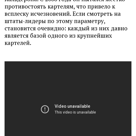
противостоять картелям, что привело к
всплеску исчезновений. Если смотреть на
штаты-лидеры по этому параметру,
становится очевидно: каждый из них давно
является базой одного из крупнейших
картелей.