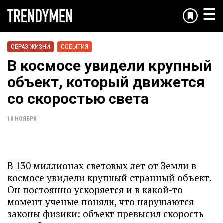
☰
ОБРАЗ ЖИЗНИ
СОБЫТИЯ
В космосе увидели крупный
объект, который движется
со скоростью света
10 НОЯБРЯ
В 130 миллионах световых лет от Земли в
космосе увидели крупный странный объект.
Он постоянно ускоряется и в какой-то
момент ученые поняли, что нарушаются
законы физики: объект превысил скорость