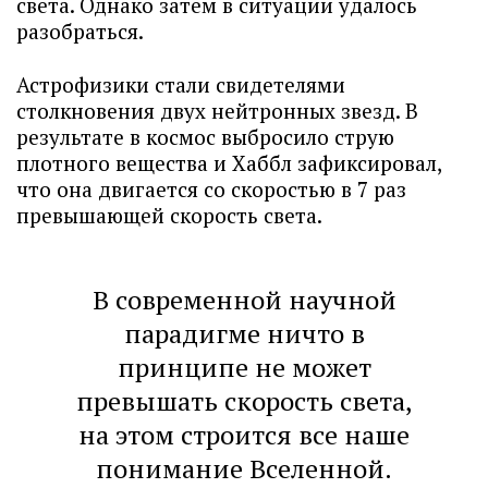
света. Однако затем в ситуации удалось
разобраться.
Астрофизики стали свидетелями
столкновения двух нейтронных звезд. В
результате в космос выбросило струю
плотного вещества и Хаббл зафиксировал,
что она двигается со скоростью в 7 раз
превышающей скорость света.
В современной научной
парадигме ничто в
принципе не может
превышать скорость света,
на этом строится все наше
понимание Вселенной.