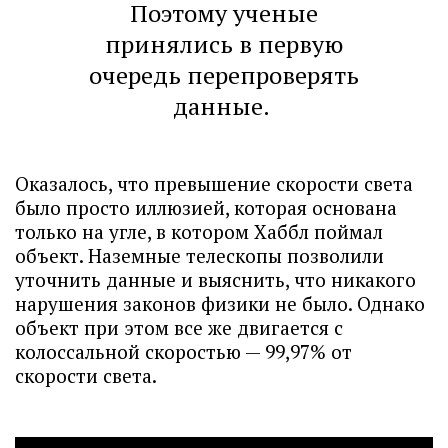
Поэтому ученые
принялись в первую
очередь перепроверять
данные.
Оказалось, что превышение скорости света
было просто иллюзией, которая основана
только на угле, в котором Хаббл поймал
объект. Наземные телескопы позволили
уточнить данные и выяснить, что никакого
нарушения законов физики не было. Однако
объект при этом все же двигается с
колоссальной скоростью — 99,97% от
скорости света.