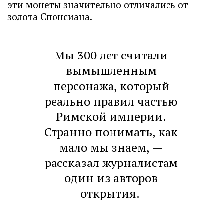
эти монеты значительно отличались от
золота Спонсиана.
Мы 300 лет считали
вымышленным
персонажа, который
реально правил частью
Римской империи.
Странно понимать, как
мало мы знаем, —
рассказал журналистам
один из авторов
открытия.