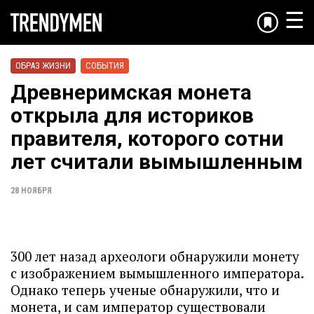
☰
ОБРАЗ ЖИЗНИ
СОБЫТИЯ
Древнеримская монета
открыла для историков
правителя, которого сотни
лет считали вымышленным
28 НОЯБРЯ
300 лет назад археологи обнаружили монету
с изображением вымышленного императора.
Однако теперь ученые обнаружили, что и
монета, и сам император существовали