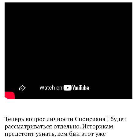
Теперь вопрос личности Спонсиана I будет
рассматриваться отдельно. Историкам
предстоит узнать, кем был этот уже