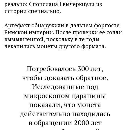
реально: Спонсиана I вычеркнули из
истории специально.
Артефакт обнаружили в дальнем форпосте
Римской империи. После проверки ее сочли
вымышленной, поскольку в те годы
чеканились монеты другого формата.
Потребовалось 300 лет,
чтобы доказать обратное.
Исследованные под
микроскопом царапины
показали, что монета
действительно находилась
в обращении 2000 лет