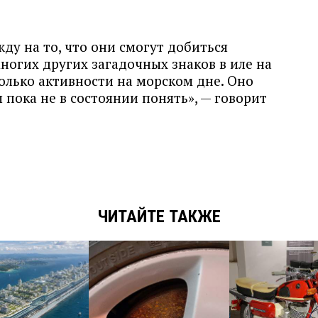
у на то, что они смогут добиться
ногих других загадочных знаков в иле на
колько активности на морском дне. Оно
 пока не в состоянии понять», — говорит
ЧИТАЙТЕ ТАКЖЕ