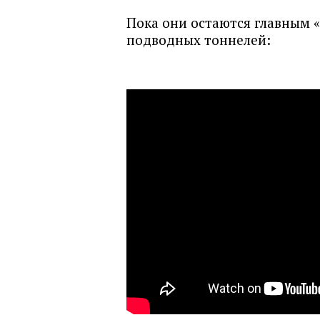
Пока они остаются главным
подводных тоннелей: