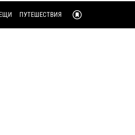
ЕЩИ
ПУТЕШЕСТВИЯ
ЕЩИ
ПУТЕШЕСТВИЯ