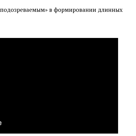
 «подозреваемым» в формировании длинных