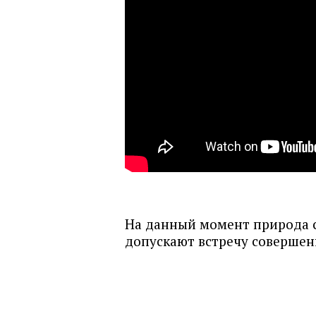
На данный момент природа с
допускают встречу совершен