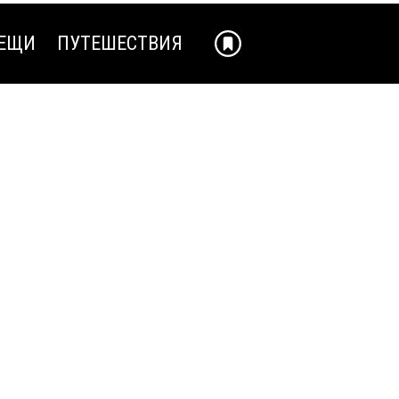
ЕЩИ
ПУТЕШЕСТВИЯ
ЕЩИ
ПУТЕШЕСТВИЯ