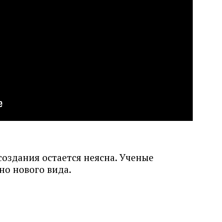
оздания остается неясна. Ученые
но нового вида.