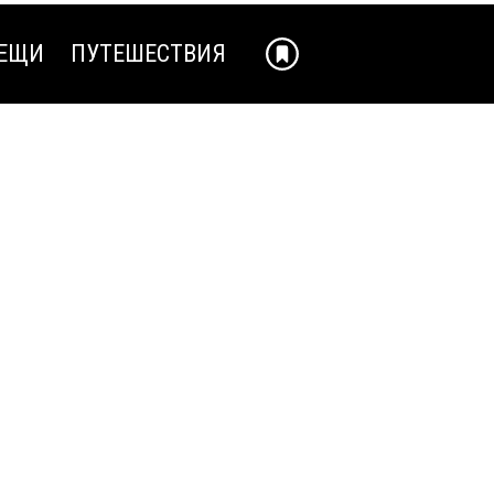
ЕЩИ
ПУТЕШЕСТВИЯ
ЕЩИ
ПУТЕШЕСТВИЯ