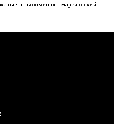
кже очень напоминают марсианский