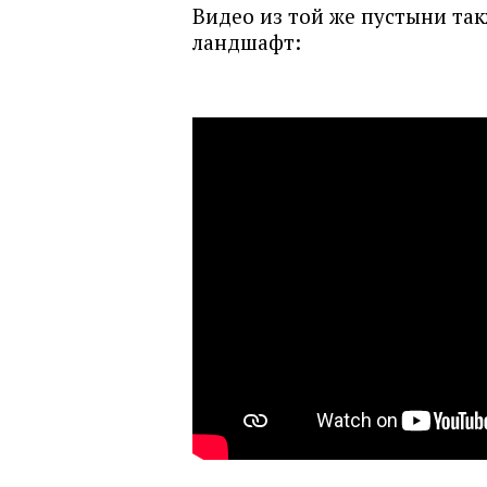
Видео из той же пустыни та
ландшафт: