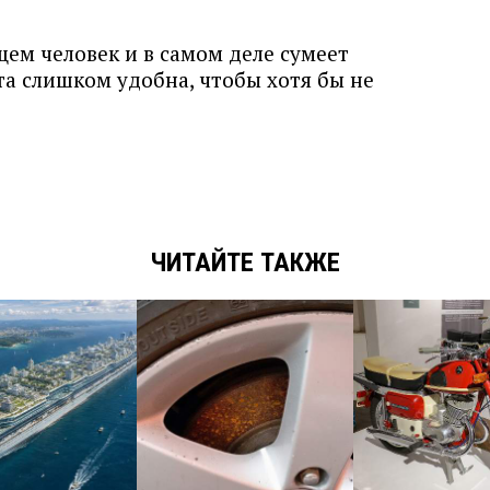
ем человек и в самом деле сумеет
та слишком удобна, чтобы хотя бы не
ЧИТАЙТЕ ТАКЖЕ