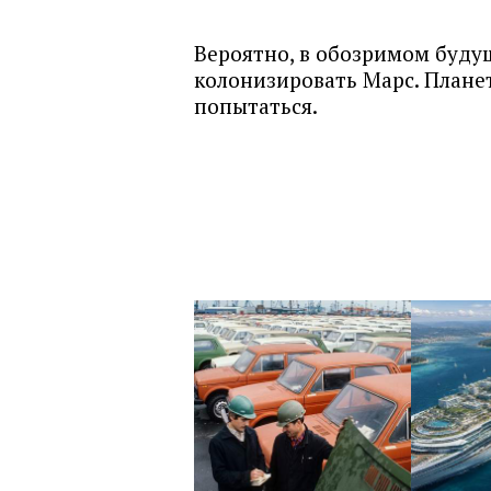
Вероятно, в обозримом будущ
колонизировать Марс. Плане
попытаться.