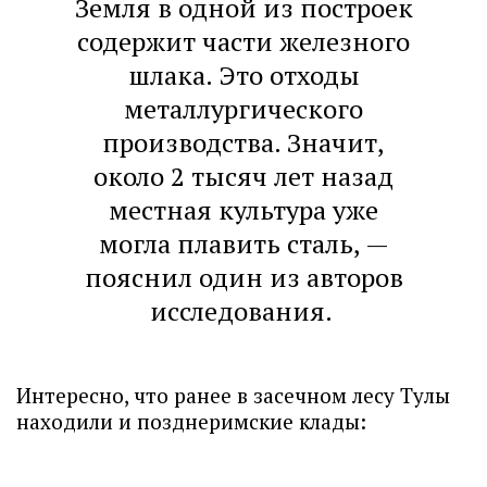
Земля в одной из построек
содержит части железного
шлака. Это отходы
металлургического
производства. Значит,
около 2 тысяч лет назад
местная культура уже
могла плавить сталь, —
пояснил один из авторов
исследования.
Интересно, что ранее в засечном лесу Тулы
находили и позднеримские клады: