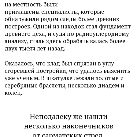
на местность были
приглашены специалисты, которые
обнаружили рядом следы более древних
построек. Одной из находок стал фундамент
древнего цеха, и судя по радиоуглеродному
анализу, сталь здесь обрабатывалась более
двух тысяч лет назад.
Оказалось, что клад был спрятан в углу
сгоревшей постройки, что удалось выяснить
уже ученым. В шкатулке лежали золотые и
серебряные браслеты, несколько диадем и
колец.
Неподалеку же нашли
несколько наконечников
от сарматских стрел.