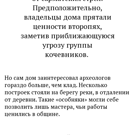
Предположительно,
владельцы дома прятали
ценности второпях,
заметив приближающуюся
угрозу группы
кочевников.
Но сам дом заинтересовал археологов
гораздо больше, чем клад. Несколько
построек стояли на берегу реки, в отдалении
от деревни. Такие «особняки» могли себе
позволить лишь мастера, чьи работы
ценились в общине.