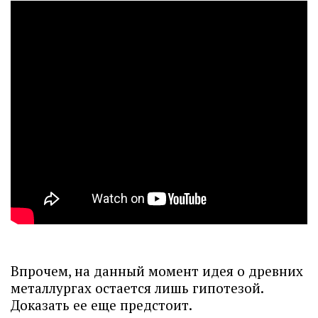
Впрочем, на данный момент идея о древних
металлургах остается лишь гипотезой.
Доказать ее еще предстоит.