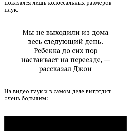
показался лишь колоссальных размеров
паук.
Мы не выходили из дома
весь следующий день.
Ребекка до сих пор
настаивает на переезде, —
рассказал Джон
На видео паук и в самом деле выглядит
очень большим: