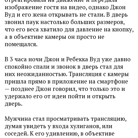
изображение гостя на видео, однако Джон
Вуд и его жена открывать не стали. В дверь
звонил паук настолько больших размеров,
что его веса хватило для давление на кнопку,
а в объективе камеры он просто не
помещался.
В 3 часа ночи Джон и Ребекка Вуд уже давно
спокойно спали и звонок в дверь стал для
них неожиданностью. Трансляция с камеры
пришла прямо в приложение на смартфоне
— позднее Джон говорил, что только это и
удержало его от идеи пойти и открыть
дверь.
Мужчина стал просматривать трансляцию,
думая увидеть у входа хулиганов, или
соседей. К его удивлению, в объективе