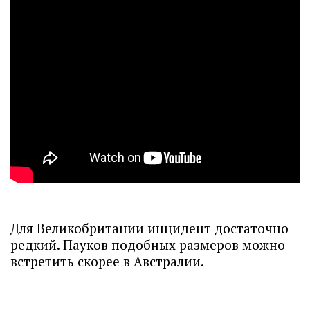
Для Великобритании инцидент достаточно
редкий. Пауков подобных размеров можно
встретить скорее в Австралии.