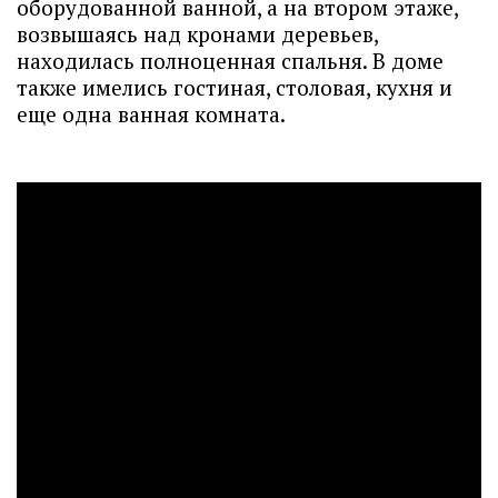
оборудованной ванной, а на втором этаже,
возвышаясь над кронами деревьев,
находилась полноценная спальня. В доме
также имелись гостиная, столовая, кухня и
еще одна ванная комната.