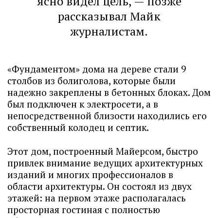
ясно видел цель, — позже
рассказывал Майк
журналистам.
«Фундаментом» дома на дереве стали 9
столбов из болиголова, которые были
надежно закреплены в бетонных блоках. Дом
был подключен к электросети, а в
непосредственной близости находились его
собственный колодец и септик.
Этот дом, построенный Майерсом, быстро
привлек внимание ведущих архитектурных
изданий и многих профессионалов в
области архитектуры. Он состоял из двух
этажей: на первом этаже располагалась
просторная гостиная с полностью