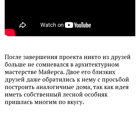
После завершения проекта никто из друзей
больше не сомневался в архитектурном
мастерстве Майерса. Двое его близких
друзей даже обратились к нему с просьбой
построить аналогичные дома, так как идея
иметь собственный лесной особняк
пришлась многим по вкусу.