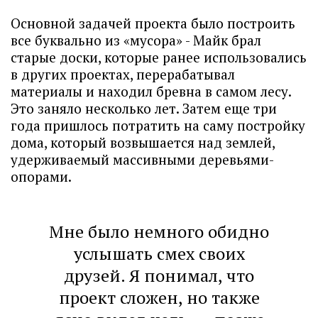
Основной задачей проекта было построить
все буквально из «мусора» - Майк брал
старые доски, которые ранее использовались
в других проектах, перерабатывал
материалы и находил бревна в самом лесу.
Это заняло несколько лет. Затем еще три
года пришлось потратить на саму постройку
дома, который возвышается над землей,
удерживаемый массивными деревьями-
опорами.
Мне было немного обидно
услышать смех своих
друзей. Я понимал, что
проект сложен, но также