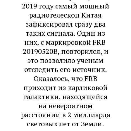
2019 году самый мощный
радиотелескоп Китая
зафиксировал сразу два
таких сигнала. Один из
них, с маркировкой FRB
20190520B, повторился, и
это позволило ученым
отследить его источник.
Оказалось, что FRB
приходит из карликовой
галактики, находящейся
на невероятном
расстоянии в 2 миллиарда
световых лет от Земли.