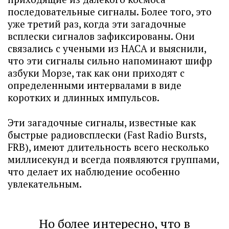
последовательные сигналы. Более того, это
уже третий раз, когда эти загадочные
всплески сигналов зафиксированы. Они
связались с учеными из НАСА и выяснили,
что эти сигналы сильно напоминают шифр
азбуки Морзе, так как они приходят с
определенными интервалами в виде
коротких и длинных импульсов.
Эти загадочные сигналы, известные как
быстрые радиовсплески (Fast Radio Bursts,
FRB), имеют длительность всего несколько
миллисекунд и всегда появляются группами,
что делает их наблюдение особенно
увлекательным.
Но более интересно, что в