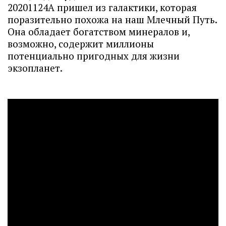
20201124А пришел из галактики, которая
поразительно похожа на наш Млечный Путь.
Она обладает богатством минералов и,
возможно, содержит миллионы
потенциально пригодных для жизни
экзопланет.