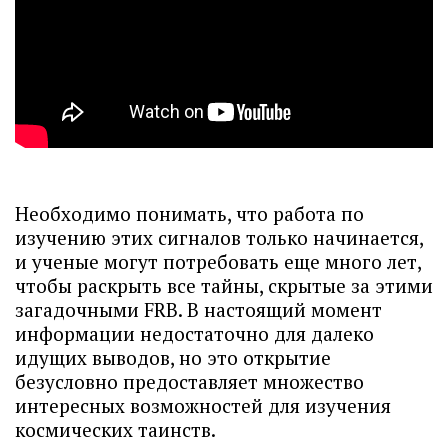
Необходимо понимать, что работа по
изучению этих сигналов только начинается,
и ученые могут потребовать еще много лет,
чтобы раскрыть все тайны, скрытые за этими
загадочными FRB. В настоящий момент
информации недостаточно для далеко
идущих выводов, но это открытие
безусловно предоставляет множество
интересных возможностей для изучения
космических таинств.