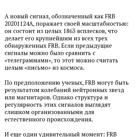
А новый сигнал, обозначенный как FRB
20201124А, поражает своей масштабностью:
он состоит из целых 1863 всплесков, что
делает его крупнейшим из всех трех
обнаруженных FRB. Если предыдущие
сигналы можно было сравнить с
«телеграммами», то этот можно считать
целым «письмо» из космоса.
По предположению ученых, FRB могут быть
результатом колебаний нейтронных звезд
или магнитаров. Однако структура и
регулярность этих сигналов выглядят
слишком организованными для
естественного происхождения.
И еще один удивительный момент: FRB