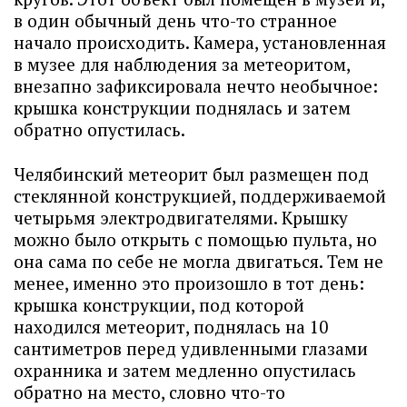
в один обычный день что-то странное
начало происходить. Камера, установленная
в музее для наблюдения за метеоритом,
внезапно зафиксировала нечто необычное:
крышка конструкции поднялась и затем
обратно опустилась.
Челябинский метеорит был размещен под
стеклянной конструкцией, поддерживаемой
четырьмя электродвигателями. Крышку
можно было открыть с помощью пульта, но
она сама по себе не могла двигаться. Тем не
менее, именно это произошло в тот день:
крышка конструкции, под которой
находился метеорит, поднялась на 10
сантиметров перед удивленными глазами
охранника и затем медленно опустилась
обратно на место, словно что-то