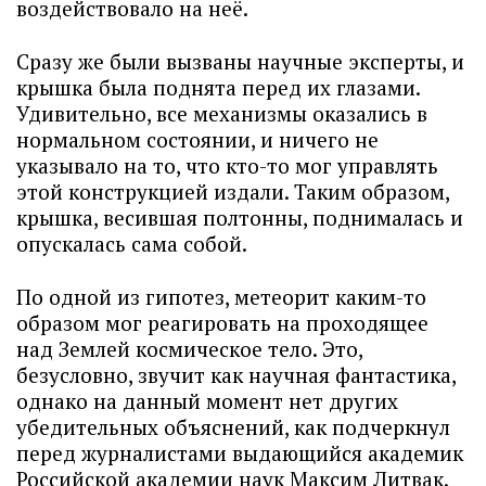
воздействовало на неё.
Сразу же были вызваны научные эксперты, и
крышка была поднята перед их глазами.
Удивительно, все механизмы оказались в
нормальном состоянии, и ничего не
указывало на то, что кто-то мог управлять
этой конструкцией издали. Таким образом,
крышка, весившая полтонны, поднималась и
опускалась сама собой.
По одной из гипотез, метеорит каким-то
образом мог реагировать на проходящее
над Землей космическое тело. Это,
безусловно, звучит как научная фантастика,
однако на данный момент нет других
убедительных объяснений, как подчеркнул
перед журналистами выдающийся академик
Российской академии наук Максим Литвак.