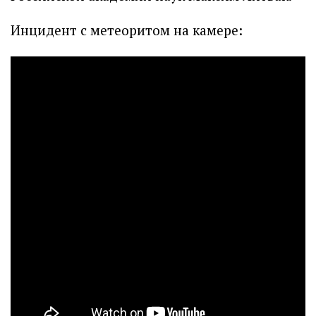
Инцидент с метеоритом на камере: