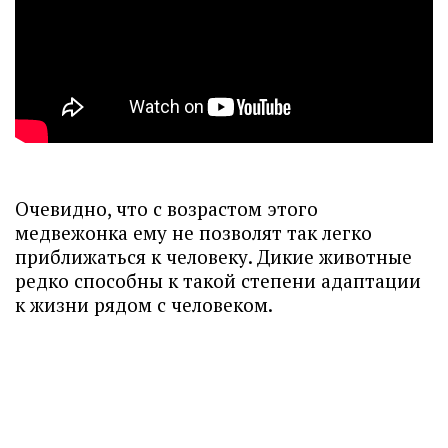
Очевидно, что с возрастом этого
медвежонка ему не позволят так легко
приближаться к человеку. Дикие животные
редко способны к такой степени адаптации
к жизни рядом с человеком.