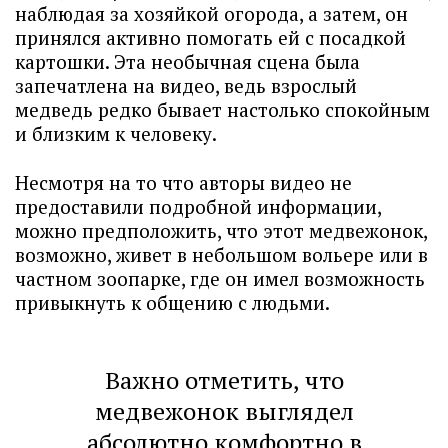
наблюдая за хозяйкой огорода, а затем, он
принялся активно помогать ей с посадкой
картошки. Эта необычная сцена была
запечатлена на видео, ведь взрослый
медведь редко бывает настолько спокойным
и близким к человеку.
Несмотря на то что авторы видео не
предоставили подробной информации,
можно предположить, что этот медвежонок,
возможно, живет в небольшом вольере или в
частном зоопарке, где он имел возможность
привыкнуть к общению с людьми.
Важно отметить, что
медвежонок выглядел
абсолютно комфортно в