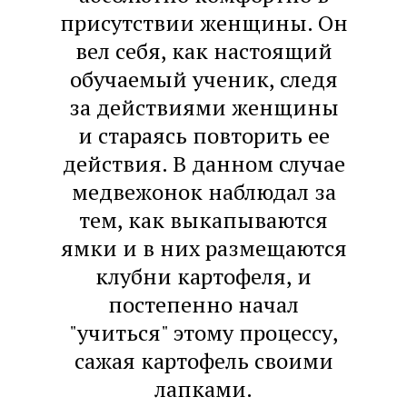
присутствии женщины. Он
вел себя, как настоящий
обучаемый ученик, следя
за действиями женщины
и стараясь повторить ее
действия. В данном случае
медвежонок наблюдал за
тем, как выкапываются
ямки и в них размещаются
клубни картофеля, и
постепенно начал
"учиться" этому процессу,
сажая картофель своими
лапками.