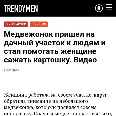
☰
ОБРАЗ ЖИЗНИ
СОБЫТИЯ
Медвежонок пришел на
дачный участок к людям и
стал помогать женщине
сажать картошку. Видео
1 ОКТЯБРЯ
Женщина работала на своем участке, вдруг
обратила внимание на небольшого
медвежонка, который появился совсем
неподалеку. Сначала медвежонок стоял тихо,