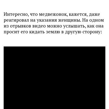
Интересно, что медвежонок, кажется, даже
реагировал на указания женщины. На одном
из отрывков видео можно услышать, как она
просит его кидать землю в другую сторону: