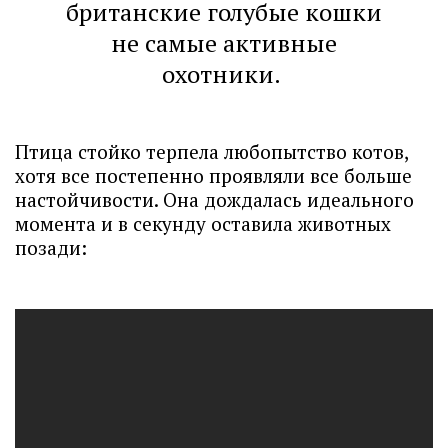
британские голубые кошки
не самые активные
охотники.
Птица стойко терпела любопытство котов,
хотя все постепенно проявляли все больше
настойчивости. Она дождалась идеального
момента и в секунду оставила животных
позади: