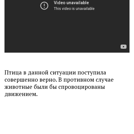
Птица в данной ситуации поступила
совершенно верно. В противном случае
животные были бы спровоцированы
движением.