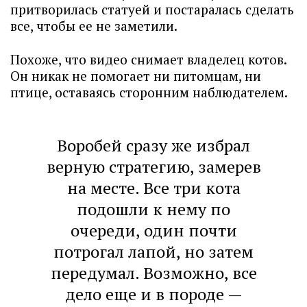
притворилась статуей и постаралась сделать
все, чтобы ее не заметили.
Похоже, что видео снимает владелец котов.
Он никак не помогает ни питомцам, ни
птице, оставаясь сторонним наблюдателем.
Воробей сразу же избрал
верную стратегию, замерев
на месте. Все три кота
подошли к нему по
очереди, один почти
потрогал лапой, но затем
передумал. Возможно, все
дело еще и в породе —