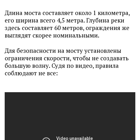
Длина моста составляет около 1 километра,
его ширина всего 4,5 метра. Глубина реки
здесь составляет 60 метров, ограждения же
выглядят скорее номинальными.
Для безопасности на мосту установлены
ограничения скорости, чтобы не создавать
большую волну. Судя по видео, правила
соблюдают не все: