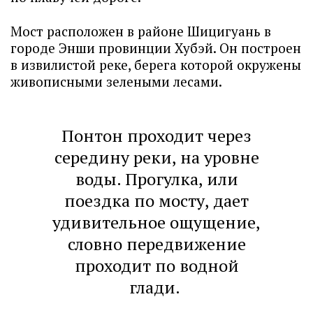
Мост расположен в районе Шицигуань в
городе Энши провинции Хубэй. Он построен
в извилистой реке, берега которой окружены
живописными зелеными лесами.
Понтон проходит через
середину реки, на уровне
воды. Прогулка, или
поездка по мосту, дает
удивительное ощущение,
словно передвижение
проходит по водной
глади.