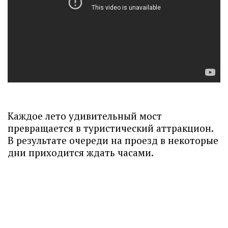
Каждое лето удивительный мост
превращается в туристический аттракцион.
В результате очереди на проезд в некоторые
дни приходится ждать часами.