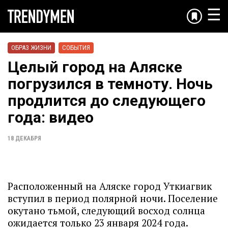
☰
ОБРАЗ ЖИЗНИ
СОБЫТИЯ
Целый город на Аляске
погрузился в темноту. Ночь
продлится до следующего
года: видео
18 ДЕКАБРЯ
Расположенный на Аляске город Уткиагвик
вступил в период полярной ночи. Поселение
окутано тьмой, следующий восход солнца
ожидается только 23 января 2024 года.