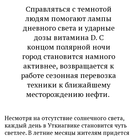
Справляться с темнотой
людям помогают лампы
дневного света и ударные
дозы витамина D. С
концом полярной ночи
город становится намного
активнее, возвращается к
работе сезонная перевозка
техники к ближайшему
месторождению нефти.
Несмотря на отсутствие солнечного света,
каждый день в Уткиагвике становится чуть
светлее. В летние месяцы жителям придется