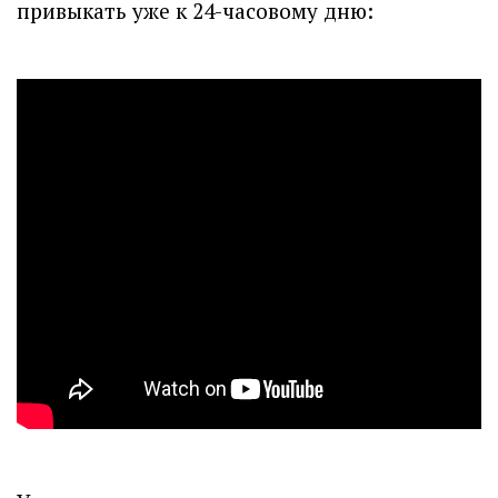
привыкать уже к 24-часовому дню: