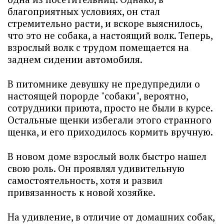
благоприятных условиях, он стал
стремительно расти, и вскоре выяснилось,
что это не собака, а настоящий волк. Теперь,
взрослый волк с трудом помещается на
заднем сидении автомобиля.
В питомнике девушку не предупредили о
настоящей порорде "собаки", вероятно,
сотрудники приюта, просто не были в курсе.
Остальные щенки избегали этого странного
щенка, и его приходилось кормить вручную.
В новом доме взрослый волк быстро нашел
свою роль. Он проявлял удивительную
самостоятельность, хотя и развил
привязанность к новой хозяйке.
На удивление, в отличие от домашних собак,