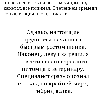
он не спешил выполнять команды, но,
кажется, все понимал. С течением времени
социализация прошла гладко.
Однако, настоящие
трудности начались с
быстрым ростом щенка.
Наконец, девушка решила
отвести своего взрослого
питомца к ветеринару.
Специалист сразу опознал
его как, по крайней мере,
гибрид волка.