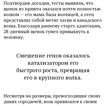
Подтвердив догадки, тесты выявили, что
щенок из приюта оказался почти полностью
волком — его мама была волчицей, а отец
представлял собой метис хаски и канадского
волка. Благодаря раннему старту адаптации,
28-дневный щенок сумел привыкнуть к
человеку.
Смешение генов оказалось
катализатором его
быстрого роста, превращая
его в крупного волка.
Несмотря на размеры, превосходящие своих
диких сородичей, волк привязался к своим