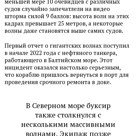
меньшей мере 10 очевидцев с различных
судов случайно запечатлели на видео
шторма силой 9 баллов: высота волн на этих
кадрах превышает 25 метров, а некоторые
волны даже становятся выше самих судов.
Первый отчет о гигантских волнах поступил
в начале 2022 года с нефтяного танкера,
работающего в Балтийском море. Этот
инцидент оказался настолько серьезным,
что кораблю пришлось вернуться в порт для
проведения срочного ремонта в доке.
В Северном море буксир
также столкнулся с
несколькими массивными
волнами. Экипаж позже