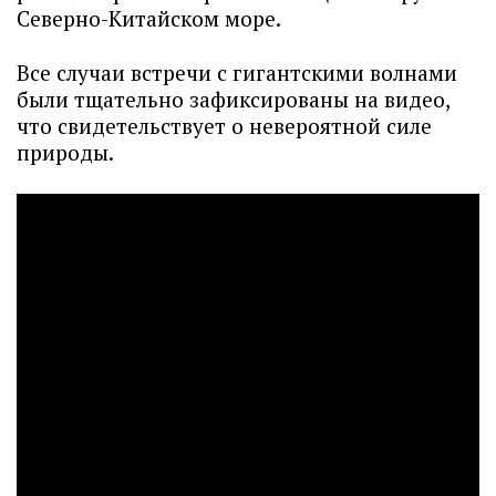
Северно-Китайском море.
Все случаи встречи с гигантскими волнами
были тщательно зафиксированы на видео,
что свидетельствует о невероятной силе
природы.