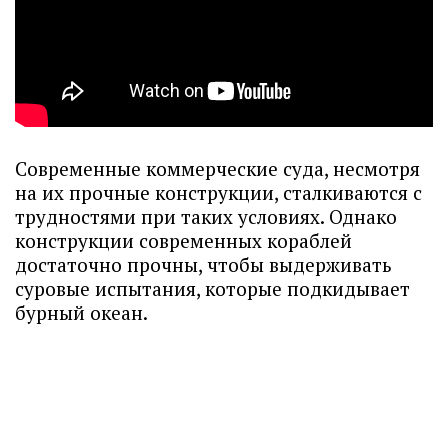
Современные коммерческие суда, несмотря
на их прочные конструкции, сталкиваются с
трудностями при таких условиях. Однако
конструкции современных кораблей
достаточно прочны, чтобы выдерживать
суровые испытания, которые подкидывает
бурный океан.