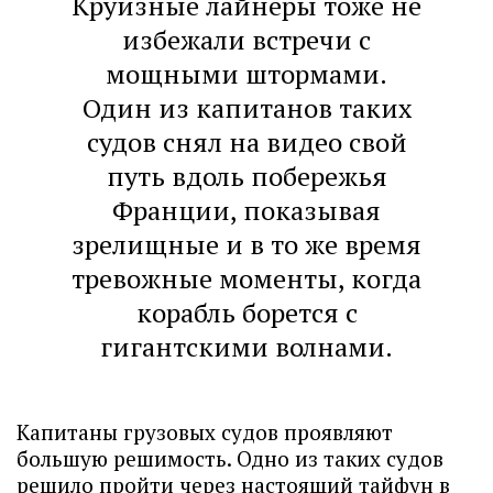
Круизные лайнеры тоже не
избежали встречи с
мощными штормами.
Один из капитанов таких
судов снял на видео свой
путь вдоль побережья
Франции, показывая
зрелищные и в то же время
тревожные моменты, когда
корабль борется с
гигантскими волнами.
Капитаны грузовых судов проявляют
большую решимость. Одно из таких судов
решило пройти через настоящий тайфун в