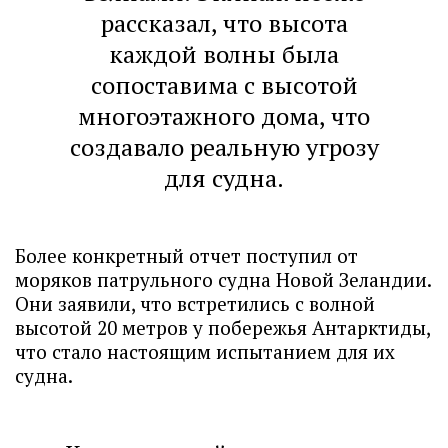
рассказал, что высота
каждой волны была
сопоставима с высотой
многоэтажного дома, что
создавало реальную угрозу
для судна.
Более конкретный отчет поступил от
моряков патрульного судна Новой Зеландии.
Они заявили, что встретились с волной
высотой 20 метров у побережья Антарктиды,
что стало настоящим испытанием для их
судна.