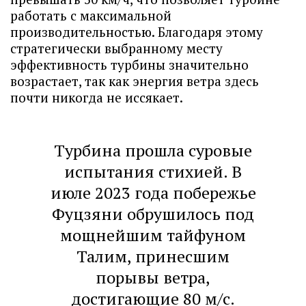
работать с максимальной
производительностью. Благодаря этому
стратегически выбранному месту
эффективность турбины значительно
возрастает, так как энергия ветра здесь
почти никогда не иссякает.
Турбина прошла суровые
испытания стихией. В
июле 2023 года побережье
Фуцзяни обрушилось под
мощнейшим тайфуном
Талим, принесшим
порывы ветра,
достигающие 80 м/с.