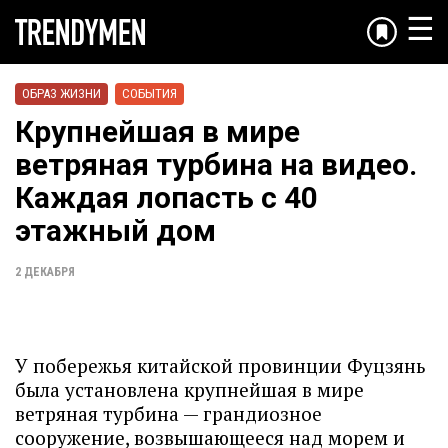
☰
ОБРАЗ ЖИЗНИ
СОБЫТИЯ
Крупнейшая в мире
ветряная турбина на видео.
Каждая лопасть с 40
этажный дом
2 ДЕКАБРЯ
У побережья китайской провинции Фуцзянь
была установлена крупнейшая в мире
ветряная турбина — грандиозное
сооружение, возвышающееся над морем и