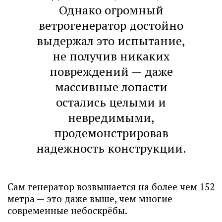
Однако огромный
ветрогенератор достойно
выдержал это испытание,
не получив никаких
повреждений — даже
массивные лопасти
остались целыми и
невредимыми,
продемонстрировав
надежность конструкции.
Сам генератор возвышается на более чем 152
метра — это даже выше, чем многие
современные небоскрёбы.