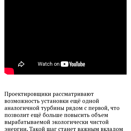
Проектировщики рассматривают
возможность установки ещё одной
аналогичной турбины рядом с первой, что
позволит ещё больше повысить объем
вырабатываемой экологически чистой
энергии. Такой шаг станет важным вкладом