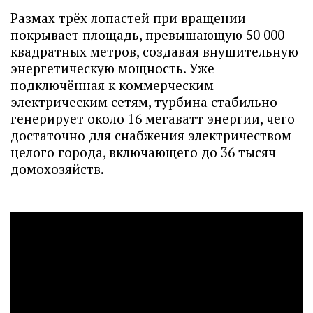
Размах трёх лопастей при вращении
покрывает площадь, превышающую 50 000
квадратных метров, создавая внушительную
энергетическую мощность. Уже
подключённая к коммерческим
электрическим сетям, турбина стабильно
генерирует около 16 мегаватт энергии, чего
достаточно для снабжения электричеством
целого города, включающего до 36 тысяч
домохозяйств.