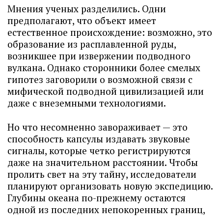
Мнения ученых разделились. Одни
предполагают, что объект имеет
естественное происхождение: возможно, это
образование из расплавленной руды,
возникшее при извержении подводного
вулкана. Однако сторонники более смелых
гипотез заговорили о возможной связи с
мифической подводной цивилизацией или
даже с внеземными технологиями.
Но что несомненно завораживает — это
способность капсулы издавать звуковые
сигналы, которые четко регистрируются
даже на значительном расстоянии. Чтобы
пролить свет на эту тайну, исследователи
планируют организовать новую экспедицию.
Глубины океана по-прежнему остаются
одной из последних непокоренных границ,