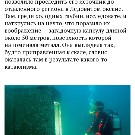
позволило проследить его источник до
отдаленного региона в Ледовитом океане.
Там, среди холодных глубин, исследователи
наткнулись на нечто, что поразило их
воображение — загадочную капсулу длиной
около 50 метров, поверхность которой
напоминала металл. Она выглядела так,
будто приправленная к скале, словно
оказалась там в результате какого-то
катаклизма.