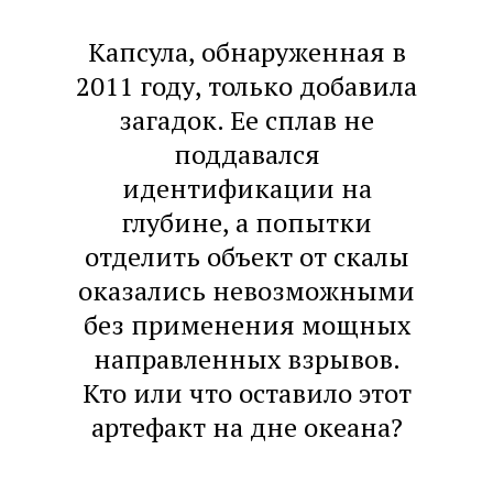
Капсула, обнаруженная в
2011 году, только добавила
загадок. Ее сплав не
поддавался
идентификации на
глубине, а попытки
отделить объект от скалы
оказались невозможными
без применения мощных
направленных взрывов.
Кто или что оставило этот
артефакт на дне океана?