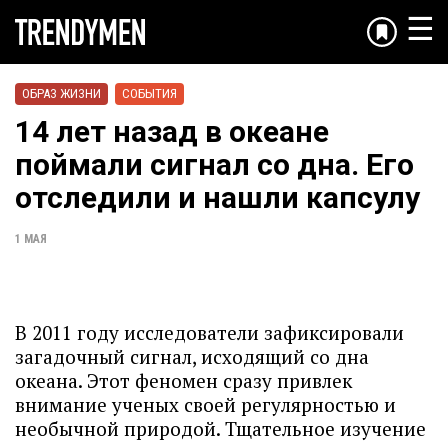
☰
ОБРАЗ ЖИЗНИ
СОБЫТИЯ
14 лет назад в океане
поймали сигнал со дна. Его
отследили и нашли капсулу
1 МАЯ
В 2011 году исследователи зафиксировали
загадочный сигнал, исходящий со дна
океана. Этот феномен сразу привлек
внимание ученых своей регулярностью и
необычной природой. Тщательное изучение