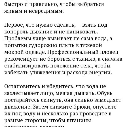
быстро и правильно, чтобы выбраться
живым и невредимым.
Первое, что нужно сделать, — взять под
контроль дыхание и не паниковать.
Проблемы чаще вызывает не сама вода, а
попытки судорожно плыть в тяжелой
мокрой одежде. Профессиональный пловец
рекомендует не бороться с тканью, а сначала
стабилизировать положение тела, чтобы
избежать утяжеления и расхода энергии.
Остановитесь и убедитесь, что вода не
захлестывает лицо, мешая дышать. Обувь
постарайтесь скинуть, она сильно замедляет
движение. Затем снимите брюки, опустите
их под воду и несколько раз проведите в
разные стороны, чтобы штанины
наполнились воздухом.