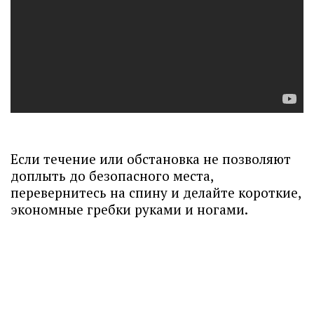
Если течение или обстановка не позволяют
доплыть до безопасного места,
перевернитесь на спину и делайте короткие,
экономные гребки руками и ногами.