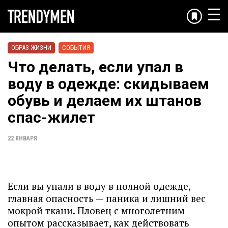
☰
ОБРАЗ ЖИЗНИ
СОБЫТИЯ
Что делать, если упал в
воду в одежде: скидываем
обувь и делаем их штанов
спас-жилет
22 ЯНВАРЯ
Если вы упали в воду в полной одежде,
главная опасность — паника и лишний вес
мокрой ткани. Пловец с многолетним
опытом рассказывает, как действовать