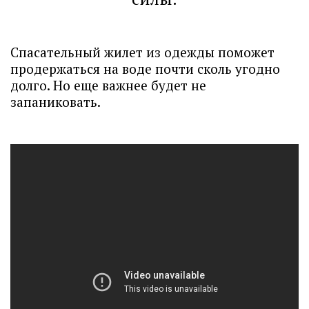
Спасательный жилет из одежды поможет
продержаться на воде почти сколь угодно
долго. Но еще важнее будет не
запаниковать.