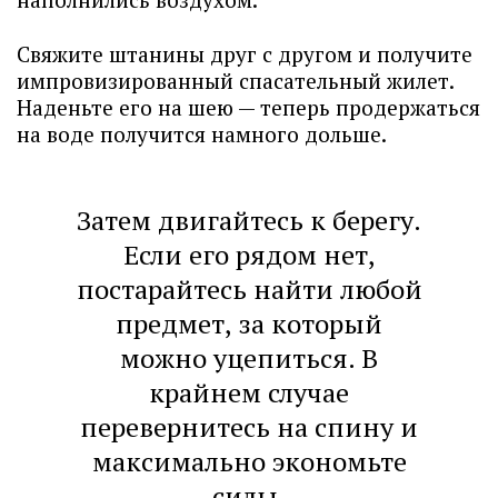
Свяжите штанины друг с другом и получите
импровизированный спасательный жилет.
Наденьте его на шею — теперь продержаться
на воде получится намного дольше.
Затем двигайтесь к берегу.
Если его рядом нет,
постарайтесь найти любой
предмет, за который
можно уцепиться. В
крайнем случае
перевернитесь на спину и
максимально экономьте
силы.