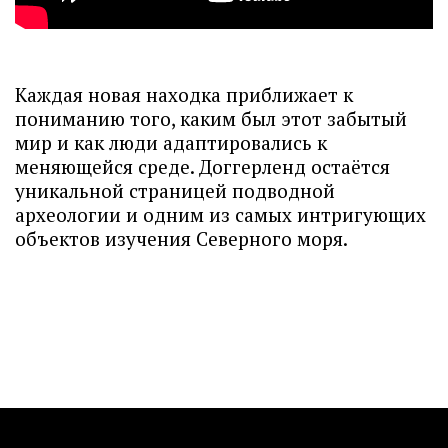
Каждая новая находка приближает к
пониманию того, каким был этот забытый
мир и как люди адаптировались к
меняющейся среде. Доггерленд остаётся
уникальной страницей подводной
археологии и одним из самых интригующих
объектов изучения Северного моря.