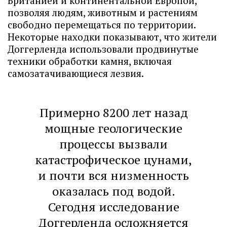
Британией и континентальной Европой,
позволяя людям, животным и растениям
свободно перемещаться по территории.
Некоторые находки показывают, что жители
Доггерленда использовали продвинутые
техники обработки камня, включая
самозатачивающиеся лезвия.
Примерно 8200 лет назад
мощные геологические
процессы вызвали
катастрофическое цунами,
и почти вся низменность
оказалась под водой.
Сегодня исследование
Доггерленда осложняется