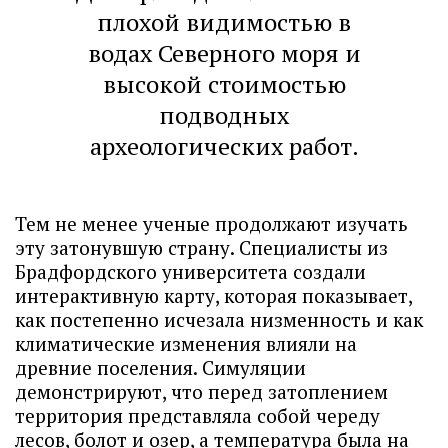
плохой видимостью в
водах Северного моря и
высокой стоимостью
подводных
археологических работ.
Тем не менее ученые продолжают изучать
эту затонувшую страну. Специалисты из
Брадфордского университета создали
интерактивную карту, которая показывает,
как постепенно исчезала низменность и как
климатические изменения влияли на
древние поселения. Симуляции
демонстрируют, что перед затоплением
территория представляла собой череду
лесов, болот и озер, а температура была на