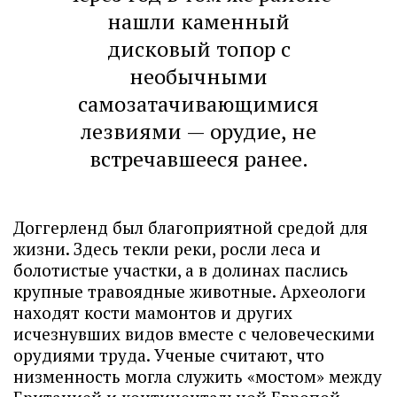
нашли каменный
дисковый топор с
необычными
самозатачивающимися
лезвиями — орудие, не
встречавшееся ранее.
Доггерленд был благоприятной средой для
жизни. Здесь текли реки, росли леса и
болотистые участки, а в долинах паслись
крупные травоядные животные. Археологи
находят кости мамонтов и других
исчезнувших видов вместе с человеческими
орудиями труда. Ученые считают, что
низменность могла служить «мостом» между