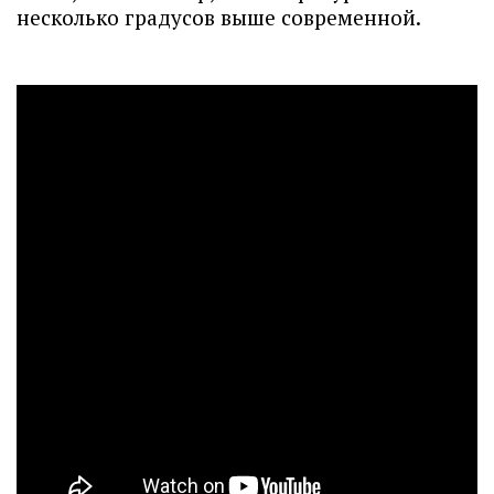
несколько градусов выше современной.