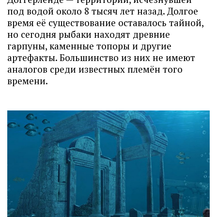
под водой около 8 тысяч лет назад. Долгое
время её существование оставалось тайной,
но сегодня рыбаки находят древние
гарпуны, каменные топоры и другие
артефакты. Большинство из них не имеют
аналогов среди известных племён того
времени.