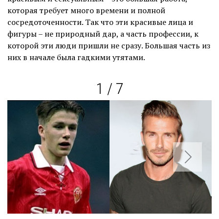
которая требует много времени и полной
сосредоточенности. Так что эти красивые лица и
фигуры – не природный дар, а часть профессии, к
которой эти люди пришли не сразу. Большая часть из
них в начале была гадкими утятами.
1 / 7