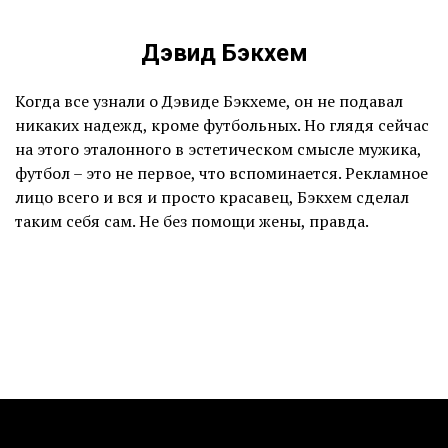
Дэвид Бэкхем
Когда все узнали о Дэвиде Бэкхеме, он не подавал
никаких надежд, кроме футбольных. Но глядя сейчас
на этого эталонного в эстетическом смысле мужика,
футбол – это не первое, что вспоминается. Рекламное
лицо всего и вся и просто красавец, Бэкхем сделал
таким себя сам. Не без помощи жены, правда.