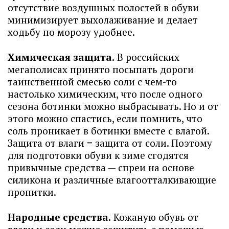
отсутствие воздушных полостей в обуви
минимизирует выхолаживание и делает
ходьбу по морозу удобнее.
Химическая защита.
В российских
мегаполисах принято посыпать дороги
таинственной смесью соли с чем-то
настолько химическим, что после одного
сезона ботинки можно выбрасывать. Но и от
этого можно спастись, если помнить, что
соль проникает в ботинки вместе с влагой.
Защита от влаги = защита от соли. Поэтому
для подготовки обуви к зиме сгодятся
привычные средства — спреи на основе
силикона и различные влагоотталкивающие
пропитки.
Народные средства.
Кожаную обувь от