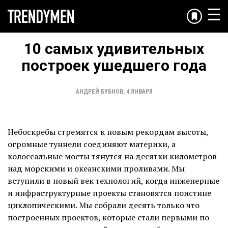
☰
10 самых удивительных
построек ушедшего года
АНДРЕЙ БУБНОВ
,
4 ЯНВАРЯ
Небоскребы стремятся к новым рекордам высоты,
огромные туннели соединяют материки, а
колоссальные мосты тянутся на десятки километров
над морскими и океанскими проливами. Мы
вступили в новый век технологий, когда инженерные
и инфраструктурные проекты становятся поистине
циклопическими. Мы собрали десять только что
построенных проектов, которые стали первыми по