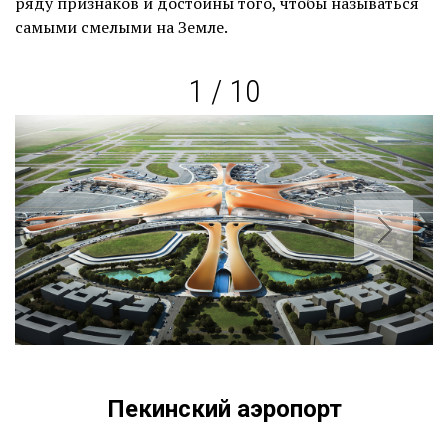
ряду признаков и достойны того, чтобы называться
самыми смелыми на Земле.
1 / 10
Пекинский аэропорт