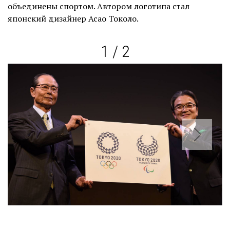
объединены спортом. Автором логотипа стал
японский дизайнер Асао Токоло.
1 / 2