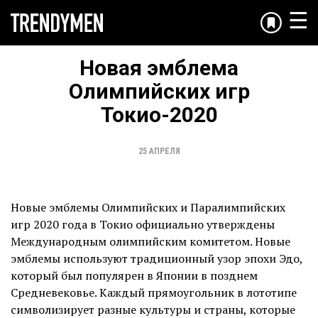
☰
Новая эмблема
Олимпийских игр
Токио-2020
25 АПРЕЛЯ
Новые эмблемы Олимпийских и Паралимпийских
игр 2020 года в Токио официально утверждены
Международным олимпийским комитетом. Новые
эмблемы используют традиционный узор эпохи Эдо,
который был популярен в Японии в позднем
Средневековье. Каждый прямоугольник в лототипе
символизирует разные культуры и страны, которые