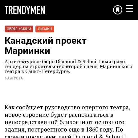
☰
ОБРАЗ ЖИЗНИ
ДИЗАЙН
Канадский проект
Мариинки
Архитектурное бюро Diamond & Schmitt выиграло
тендер на строительство второй сцены Мариинского
театра в Санкт-Петербурге.
6 АВГУСТА
Как сообщает руководство оперного театра,
новое строение будет располагаться в
непосредственной близости от основного
здания, построенного еще в 1860 году. По
словам представителей Diamond & Schmitt,