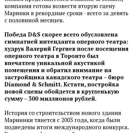
компания готова возвести вторую сцену
Маринки в рекордные сроки - всего за девять
с половиной месяцев.
Победа D&S скорее всего обусловлена
симпатией интенданта оперного театра:
худрук Валерий Гергиев после посещения
оперного театра в Торонто был
впечатлен уникальной акустикой
помещения и обратил внимание на
застройщика канадского театра – бюро
Diamond & Schmitt. Кстати, постройка
новой сцены обойдется в кругленькую
сумму – 300 миллионов рублей.
История со строительством нового здания
Мариинки тянется с 2003 года, когда были
подведены итоги международного конкурса.