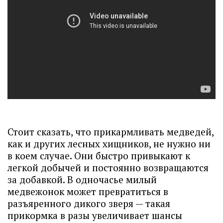
Стоит сказать, что прикармливать медведей,
как и других лесных хищников, не нужно ни
в коем случае. Они быстро привыкают к
легкой добычей и постоянно возвращаются
за добавкой. В одночасье милый
медвежонок может превратиться в
разъяренного дикого зверя — такая
прикормка в разы увеличивает шансы