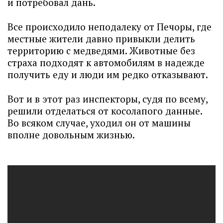
и потребовал дань.
Все происходило неподалеку от Печоры, где
местные жители давно привыкли делить
территорию с медведями. Животные без
страха подходят к автомобилям в надежде
получить еду и люди им редко отказывают.
Вот и в этот раз инспекторы, судя по всему,
решили отделаться от косолапого данные.
Во всяком случае, уходил он от машины
вполне довольным жизнью.