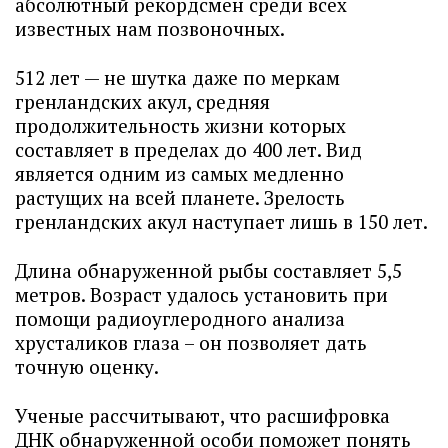
абсолютный рекордсмен среди всех
известных нам позвоночных.
512 лет — не шутка даже по меркам
гренландских акул, средняя
продолжительность жизни которых
составляет в пределах до 400 лет. Вид
является одним из самых медленно
растущих на всей планете. Зрелость
гренландских акул наступает лишь в 150 лет.
Длина обнаруженной рыбы составляет 5,5
метров. Возраст удалось установить при
помощи радиоуглеродного анализа
хрусталиков глаза – он позволяет дать
точную оценку.
Ученые рассчитывают, что расшифровка
ДНК обнаруженной особи поможет понять