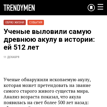
☰
ОБРАЗ ЖИЗНИ
СОБЫТИЯ
Ученые выловили самую
древнюю акулу в истории:
ей 512 лет
11 ДЕКАБРЯ
Ученые обнаружили ископаемую акулу,
которая может претендовать на звание
самого старого живого существа мира.
Анализ возраста показал, что акула
появилась на свет более 500 лет назад: