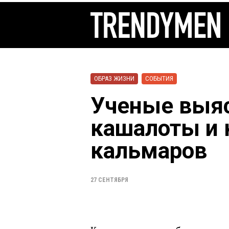
ОБРАЗ ЖИЗНИ
СОБЫТИЯ
Ученые выя
кашалоты и 
кальмаров
27 СЕНТЯБРЯ