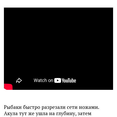
Рыбаки быстро разрезали сети ножами.
Акула тут же ушла на глубину, затем