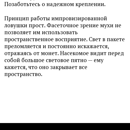
Позаботьтесь о надежном креплении.
Принцип работы импровизированной
ловушки прост. Фасеточное зрение мухи не
позволяет им использовать
пространственное восприятие. Свет в пакете
преломляется и постоянно искажается,
отражаясь от монет. Насекомое видит перед
собой большое световое пятно — ему
кажется, что оно закрывает все
пространство.