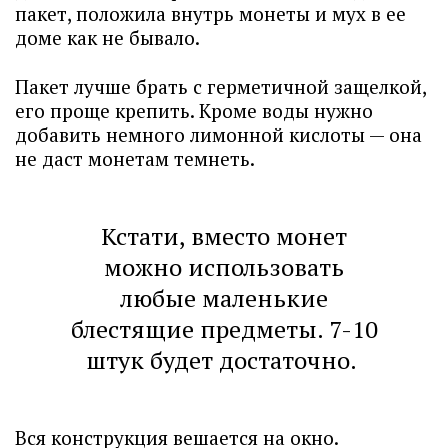
пакет, положила внутрь монеты и мух в ее
доме как не бывало.
Пакет лучше брать с герметичной защелкой,
его проще крепить. Кроме воды нужно
добавить немного лимонной кислоты — она
не даст монетам темнеть.
Кстати, вместо монет
можно использовать
любые маленькие
блестящие предметы. 7-10
штук будет достаточно.
Вся конструкция вешается на окно.