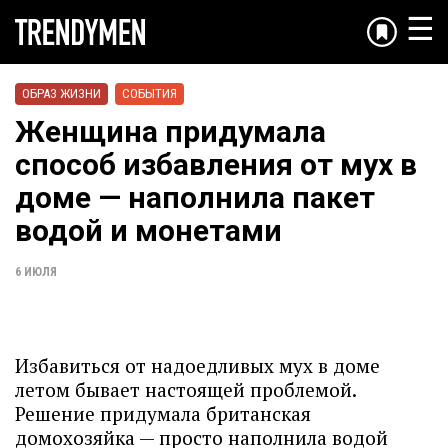
☰
ОБРАЗ ЖИЗНИ
СОБЫТИЯ
Женщина придумала
способ избавления от мух в
доме — наполнила пакет
водой и монетами
6 ИЮЛЯ
Избавиться от надоедливых мух в доме
летом бывает настоящей проблемой.
Решение придумала британская
домохозяйка — просто наполнила водой