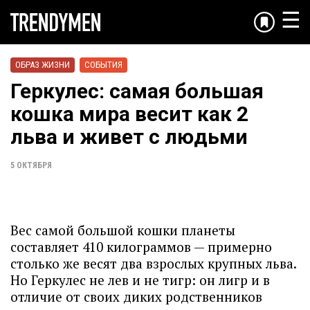
☰
ОБРАЗ ЖИЗНИ
СОБЫТИЯ
Геркулес: самая большая
кошка мира весит как 2
льва и живет с людьми
5 ОКТЯБРЯ
Вес самой большой кошки планеты
составляет 410 килограммов — примерно
столько же весят два взрослых крупных льва.
Но Геркулес не лев и не тигр: он лигр и в
отличие от своих диких родственников