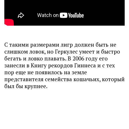
С такими размерами лигр должен быть не
слишком ловок, но Геркулес умеет и быстро
бегать и ловко плавать. В 2006 году его
занесли в Книгу рекордов Гиннеса и с тех
пор еще не появилось на земле
представителя семейства кошачьих, который
был бы крупнее.