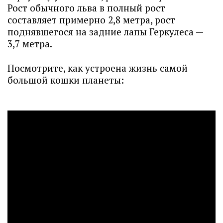
Рост обычного льва в полный рост
составляет примерно 2,8 метра, рост
поднявшегося на задние лапы Геркулеса —
3,7 метра.
Посмотрите, как устроена жизнь самой
большой кошки планеты: