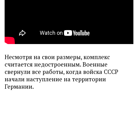
Несмотря на свои размеры, комплекс
считается недостроенным. Военные
свернули все работы, когда войска СССР
начали наступление на территории
Германии.