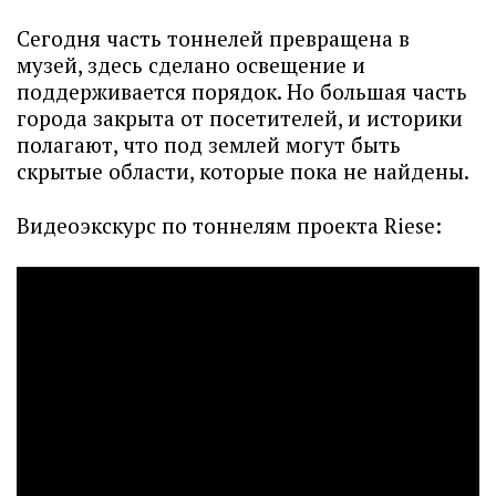
Сегодня часть тоннелей превращена в
музей, здесь сделано освещение и
поддерживается порядок. Но большая часть
города закрыта от посетителей, и историки
полагают, что под землей могут быть
скрытые области, которые пока не найдены.
Видеоэкскурс по тоннелям проекта Riese: