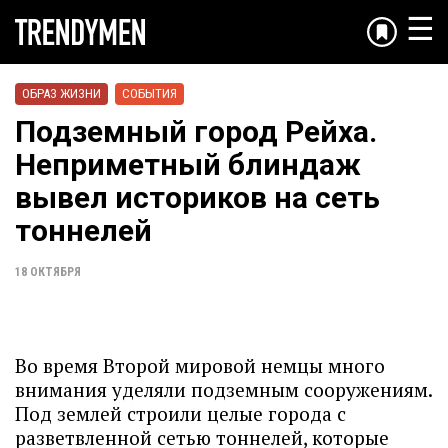
☰
ОБРАЗ ЖИЗНИ
СОБЫТИЯ
Подземный город Рейха.
Неприметный блиндаж
вывел историков на сеть
тоннелей
18 ОКТЯБРЯ
Во время Второй мировой немцы много
внимания уделяли подземным сооружениям.
Под землей строили целые города с
разветвленной сетью тоннелей, которые