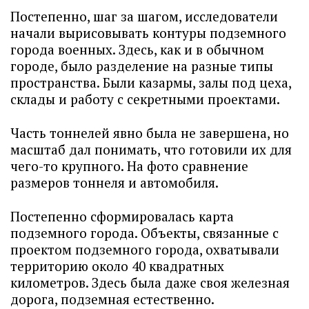
Постепенно, шаг за шагом, исследователи
начали вырисовывать контуры подземного
города военных. Здесь, как и в обычном
городе, было разделение на разные типы
пространства. Были казармы, залы под цеха,
склады и работу с секретными проектами.
Часть тоннелей явно была не завершена, но
масштаб дал понимать, что готовили их для
чего-то крупного. На фото сравнение
размеров тоннеля и автомобиля.
Постепенно сформировалась карта
подземного города. Объекты, связанные с
проектом подземного города, охватывали
территорию около 40 квадратных
километров. Здесь была даже своя железная
дорога, подземная естественно.