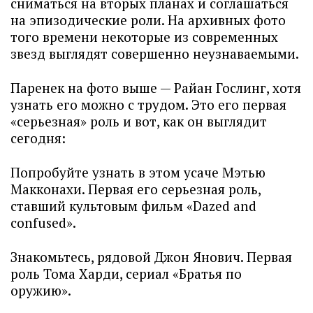
сниматься на вторых планах и соглашаться
на эпизодические роли. На архивных фото
того времени некоторые из современных
звезд выглядят совершенно неузнаваемыми.
Паренек на фото выше — Райан Гослинг, хотя
узнать его можно с трудом. Это его первая
«серьезная» роль и вот, как он выглядит
сегодня:
Попробуйте узнать в этом усаче Мэтью
Макконахи. Первая его серьезная роль,
ставший культовым фильм «Dazed and
confused».
Знакомьтесь, рядовой Джон Янович. Первая
роль Тома Харди, сериал «Братья по
оружию».