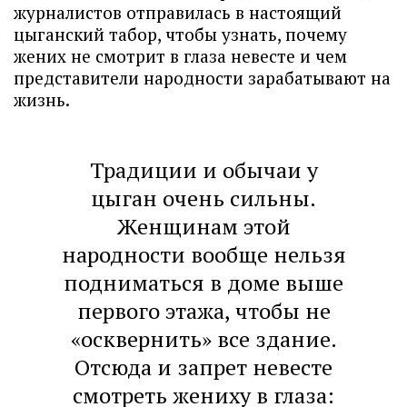
журналистов отправилась в настоящий
цыганский табор, чтобы узнать, почему
жених не смотрит в глаза невесте и чем
представители народности зарабатывают на
жизнь.
Традиции и обычаи у
цыган очень сильны.
Женщинам этой
народности вообще нельзя
подниматься в доме выше
первого этажа, чтобы не
«осквернить» все здание.
Отсюда и запрет невесте
смотреть жениху в глаза: