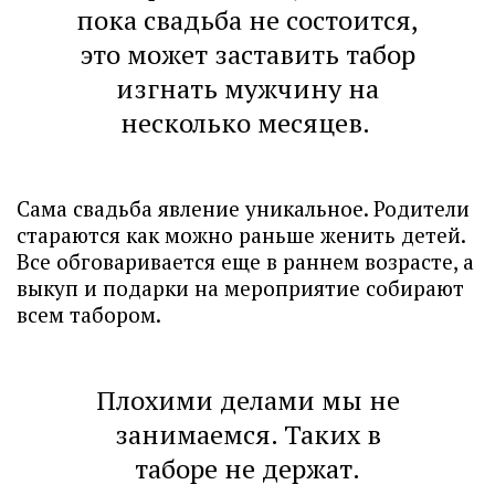
пока свадьба не состоится,
это может заставить табор
изгнать мужчину на
несколько месяцев.
Сама свадьба явление уникальное. Родители
стараются как можно раньше женить детей.
Все обговаривается еще в раннем возрасте, а
выкуп и подарки на мероприятие собирают
всем табором.
Плохими делами мы не
занимаемся. Таких в
таборе не держат.