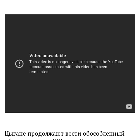
Цыгане продолжают вести обособленный