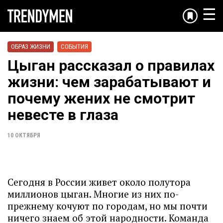
☰
ОБРАЗ ЖИЗНИ
СОБЫТИЯ
Цыган рассказал о правилах
жизни: чем зарабатывают и
почему жених не смотрит
невесте в глаза
10 ОКТЯБРЯ
Сегодня в России живет около полутора
миллионов цыган. Многие из них по-
прежнему кочуют по городам, но мы почти
ничего знаем об этой народности. Команда