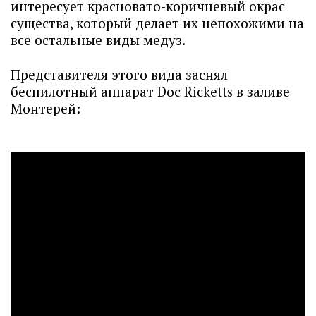
интересует красновато-коричневый окрас
существа, который делает их непохожими на
все остальные виды медуз.
Представителя этого вида заснял
беспилотный аппарат Doc Ricketts в заливе
Монтерей: