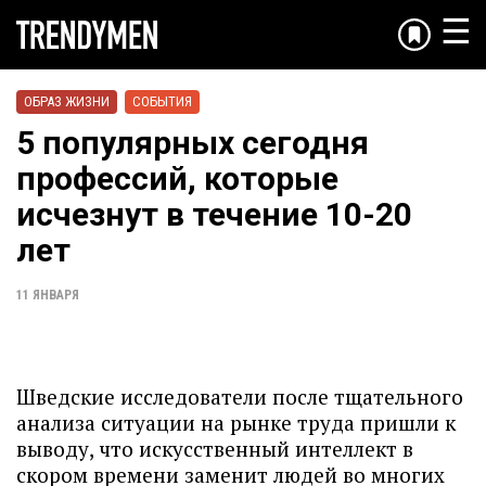
☰
ОБРАЗ ЖИЗНИ
СОБЫТИЯ
5 популярных сегодня
профессий, которые
исчезнут в течение 10-20
лет
11 ЯНВАРЯ
Шведские исследователи после тщательного
анализа ситуации на рынке труда пришли к
выводу, что искусственный интеллект в
скором времени заменит людей во многих