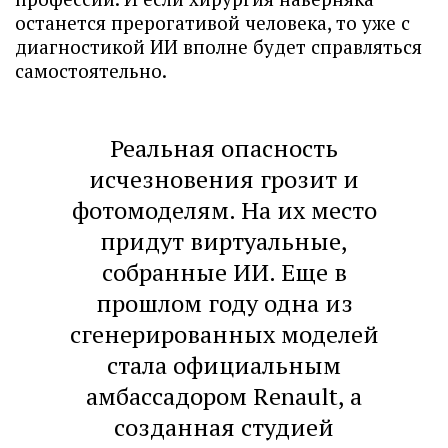
останется прерогативой человека, то уже с
диагностикой ИИ вполне будет справляться
самостоятельно.
Реальная опасность
исчезновения грозит и
фотомоделям. На их место
придут виртуальные,
собранные ИИ. Еще в
прошлом году одна из
сгенерированных моделей
стала официальным
амбассадором Renault, а
созданная студией