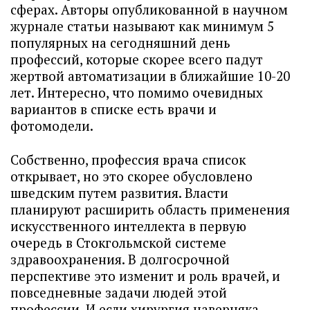
сферах. Авторы опубликованной в научном
журнале статьи называют как минимум 5
популярных на сегодняшний день
профессий, которые скорее всего падут
жертвой автоматизации в ближайшие 10-20
лет. Интересно, что помимо очевидных
вариантов в списке есть врачи и
фотомодели.
Собственно, профессия врача список
открывает, но это скорее обусловлено
шведским путем развития. Власти
планируют расширить область применения
искусственного интеллекта в первую
очередь в Стокгольмской системе
здравоохранения. В долгосрочной
перспективе это изменит и роль врачей, и
повседневные задачи людей этой
профессии. И если хирургия наверняка