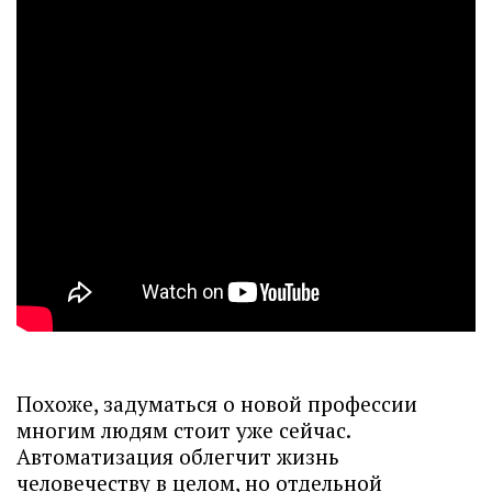
Похоже, задуматься о новой профессии
многим людям стоит уже сейчас.
Автоматизация облегчит жизнь
человечеству в целом, но отдельной