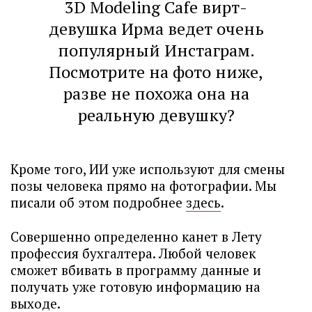
3D Modeling Cafe вирт-
девушка Ирма ведет очень
популярный Инстаграм.
Посмотрите на фото ниже,
разве не похожа она на
реальную девушку?
Кроме того, ИИ уже используют для смены
позы человека прямо на фотографии. Мы
писали об этом подробнее
здесь
.
Совершенно определенно канет в Лету
профессия бухгалтера. Любой человек
сможет вбивать в программу данные и
получать уже готовую информацию на
выходе.