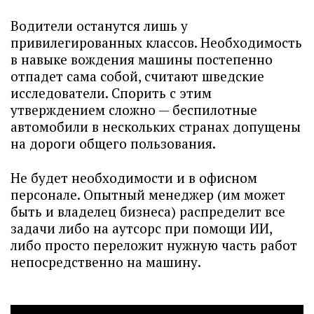
Водители останутся лишь у
привилегированных классов. Необходимость
в навыке вождения машины постепенно
отпадет сама собой, считают шведские
исследователи. Спорить с этим
утверждением сложно — беспилотные
автомобили в нескольких странах допущены
на дороги общего пользования.
Не будет необходимости и в офисном
персонале. Опытный менеджер (им может
быть и владелец бизнеса) распределит все
задачи либо на аутсорс при помощи ИИ,
либо просто переложит нужную часть работ
непосредственно на машину.