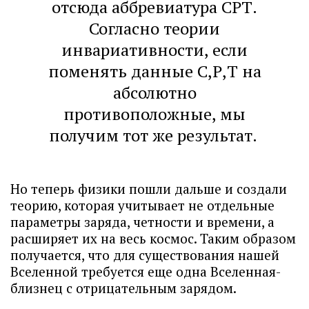
отсюда аббревиатура СРТ.
Согласно теории
инвариативности, если
поменять данные С,Р,Т на
абсолютно
противоположные, мы
получим тот же результат.
Но теперь физики пошли дальше и создали
теорию, которая учитывает не отдельные
параметры заряда, четности и времени, а
расширяет их на весь космос. Таким образом
получается, что для существования нашей
Вселенной требуется еще одна Вселенная-
близнец с отрицательным зарядом.