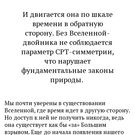
И двигается она по шкале
времени в обратную
сторону. Без Вселенной-
двойника не соблюдается
параметр СРТ-симметрии,
что нарушает
фундаментальные законы
природы.
Мы почти уверены в существовании
Вселенной, где время идет в другую сторону.
Но доступ к ней не получить никогда, ведь
она существует как бы «за» Большим
взрывом. Еще до начала появления нашего