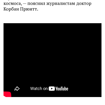
космоса, — пояснил журналистам доктор
Корбан Прюитт.