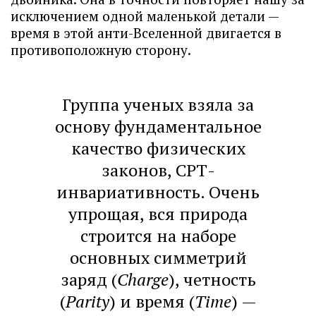
исключением одной маленькой детали —
время в этой анти-Вселенной двигается в
противоположную сторону.
Группа ученых взяла за
основу фундаментальное
качество физических
законов, СРТ-
инвариативность. Очень
упрощая, вся природа
строится на наборе
основных симметрий
заряд (
Charge
), четность
(
Parity
) и время (
Time
) —