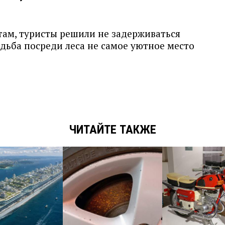
ам, туристы решили не задерживаться
адьба посреди леса не самое уютное место
ЧИТАЙТЕ ТАКЖЕ