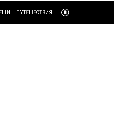
ЕЩИ
ПУТЕШЕСТВИЯ
ЕЩИ
ПУТЕШЕСТВИЯ