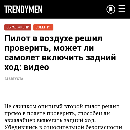
☰
ОБРАЗ ЖИЗНИ
СОБЫТИЯ
Пилот в воздухе решил
проверить, может ли
самолет включить задний
ход: видео
24 АВГУСТА
Не слишком опытный второй пилот решил
прямо в полете проверить, способен ли
авиалайнер включить задний ход.
Убедившись в относительной безопасности