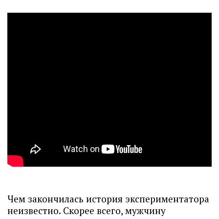
Чем закончилась история экспериментатора
неизвестно. Скорее всего, мужчину