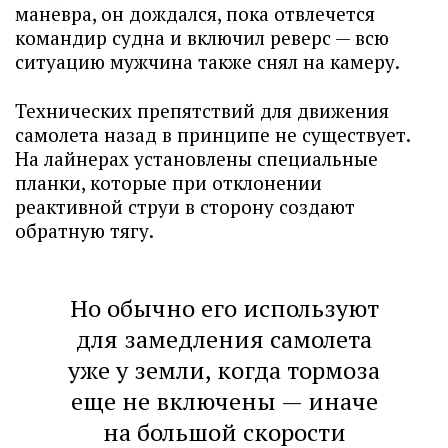
маневра, он дождался, пока отвлечется
командир судна и включил реверс — всю
ситуацию мужчина также снял на камеру.
Технических препятствий для движения
самолета назад в принципе не существует.
На лайнерах установлены специальные
планки, которые при отклонении
реактивной струи в сторону создают
обратную тягу.
Но обычно его используют
для замедления самолета
уже у земли, когда тормоза
еще не включены — иначе
на большой скорости