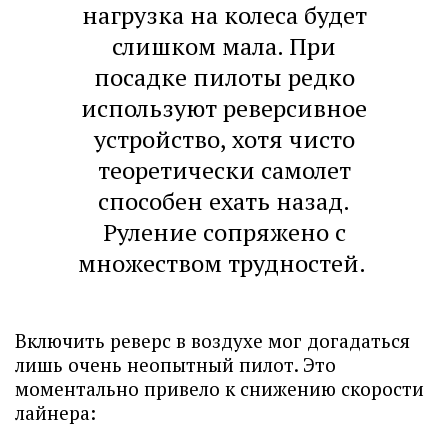
нагрузка на колеса будет
слишком мала. При
посадке пилоты редко
используют реверсивное
устройство, хотя чисто
теоретически самолет
способен ехать назад.
Руление сопряжено с
множеством трудностей.
Включить реверс в воздухе мог догадаться
лишь очень неопытный пилот. Это
моментально привело к снижению скорости
лайнера: