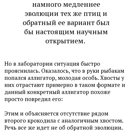
намного медленнее
эволюции тех же птиц и
обратный ее вариант был
бы настоящим научным
открытием.
Но в лаборатории ситуация быстро
прояснилась. Оказалось, что в руки рыбакам
попался аллигатор, молодая особь. Хвосты у
них отрастают примерно в таком формате и
данный конкретный аллигатор похоже
просто повредил его:
Этим и объясняется отсутствие рядом
второго крокодила с аналогичным хвостом.
Речь все же идет не об обратной эволюции.