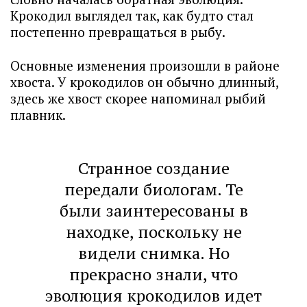
Крокодил выглядел так, как будто стал
постепенно превращаться в рыбу.
Основные изменения произошли в районе
хвоста. У крокодилов он обычно длинный,
здесь же хвост скорее напоминал рыбий
плавник.
Странное создание
передали биологам. Те
были заинтересованы в
находке, поскольку не
видели снимка. Но
прекрасно знали, что
эволюция крокодилов идет