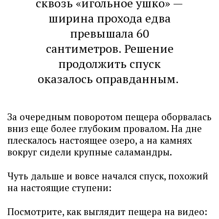
сквозь «игольное ушко» —
ширина прохода едва
превышала 60
сантиметров. Решение
продолжить спуск
оказалось оправданным.
За очередным поворотом пещера оборвалась
вниз еще более глубоким провалом. На дне
плескалось настоящее озеро, а на камнях
вокруг сидели крупные саламандры.
Чуть дальше и вовсе начался спуск, похожий
на настоящие ступени:
Посмотрите, как выглядит пещера на видео: