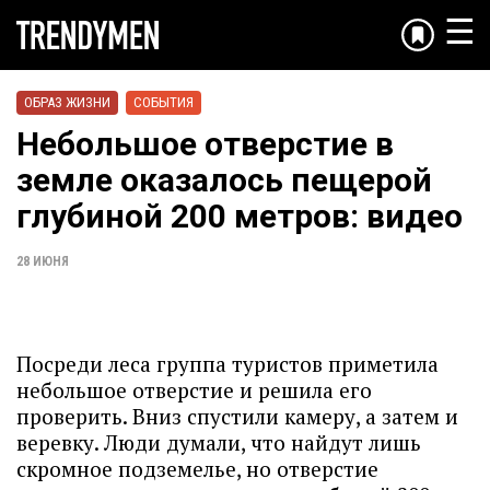
☰
ОБРАЗ ЖИЗНИ
СОБЫТИЯ
Небольшое отверстие в
земле оказалось пещерой
глубиной 200 метров: видео
28 ИЮНЯ
Посреди леса группа туристов приметила
небольшое отверстие и решила его
проверить. Вниз спустили камеру, а затем и
веревку. Люди думали, что найдут лишь
скромное подземелье, но отверстие