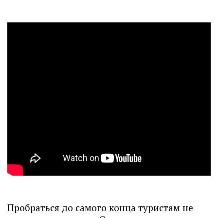
Пробраться до самого конца туристам не