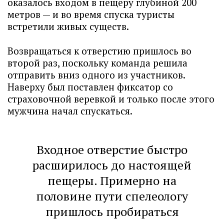
оказалось входом в пещеру глубиной 200
метров — и во время спуска туристы
встретили живых существ.
Возвращаться к отверстию пришлось во
второй раз, поскольку команда решила
отправить вниз одного из участников.
Наверху был поставлен фиксатор со
страховочной веревкой и только после этого
мужчина начал спускаться.
Входное отверстие быстро
расширилось до настоящей
пещеры. Примерно на
половине пути спелеологу
пришлось пробираться