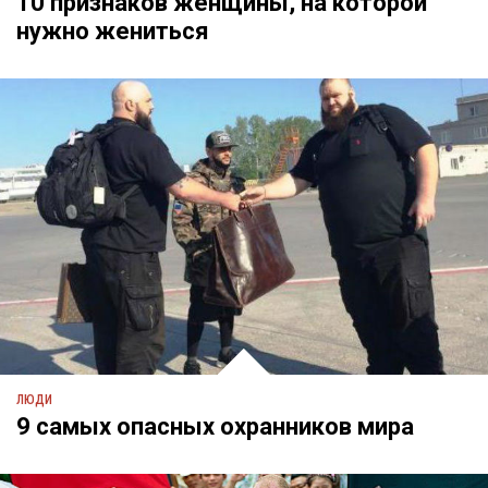
10 признаков женщины, на которой
нужно жениться
ЛЮДИ
9 самых опасных охранников мира