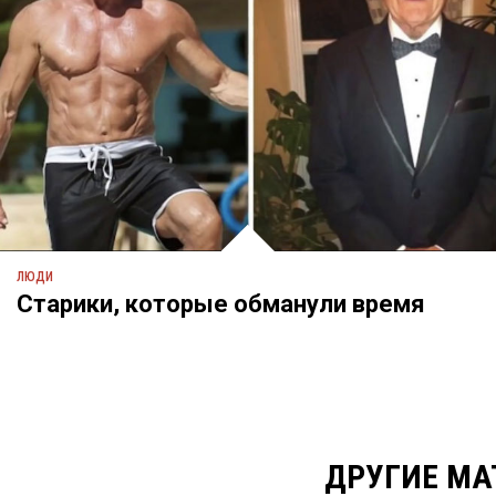
ЛЮДИ
Старики, которые обманули время
ДРУГИЕ МА