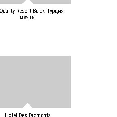
 Quality Resort Belek: Турция
мечты
Hotel Des Dromonts