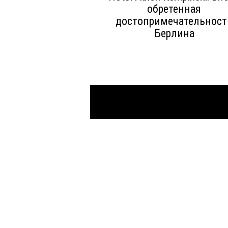
обретенная
достопримечательност
Берлина