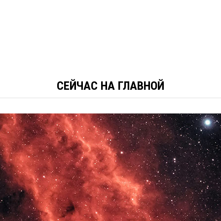
СЕЙЧАС НА ГЛАВНОЙ