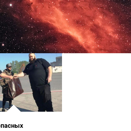
опасных