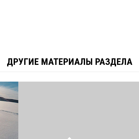
ДРУГИЕ МАТЕРИАЛЫ РАЗДЕЛА