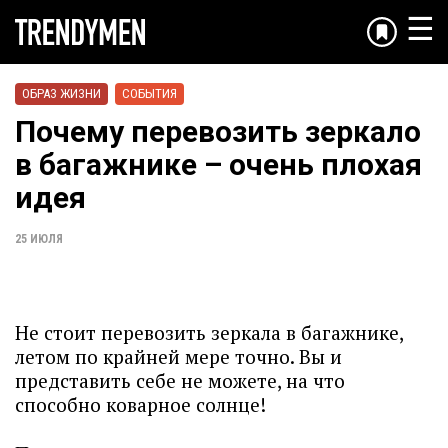
☰
ОБРАЗ ЖИЗНИ
СОБЫТИЯ
Почему перевозить зеркало
в багажнике – очень плохая
идея
25 ИЮЛЯ
Не стоит перевозить зеркала в багажнике,
летом по крайней мере точно. Вы и
представить себе не можете, на что
способно коварное солнце!