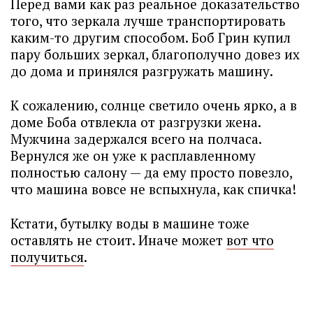
Перед вами как раз реальное доказательство
того, что зеркала лучше транспортировать
каким-то другим способом. Боб Грин купил
пару больших зеркал, благополучно довез их
до дома и принялся разгружать машину.
К сожалению, солнце светило очень ярко, а в
доме Боба отвлекла от разгрузки жена.
Мужчина задержался всего на полчаса.
Вернулся же он уже к расплавленному
полностью салону — да ему просто повезло,
что машина вовсе не вспыхнула, как спичка!
Кстати, бутылку воды в машине тоже
оставлять не стоит. Иначе может
вот что
получиться
.