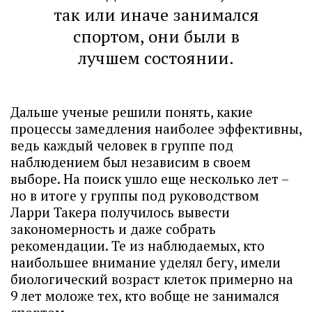
так или иначе занимался
спортом, они были в
лучшем состоянии.
Дальше ученые решили понять, какие
процессы замедления наиболее эффективны,
ведь каждый человек в группе под
наблюдением был независим в своем
выборе. На поиск ушло еще несколько лет –
но в итоге у группы под руководством
Ларри Такера получилось вывести
закономерность и даже собрать
рекомендации. Те из наблюдаемых, кто
наибольшее внимание уделял бегу, имели
биологический возраст клеток примерно на
9 лет моложе тех, кто вобще не занимался