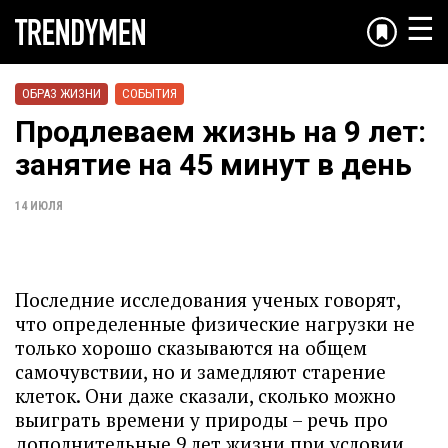
☰
ОБРАЗ ЖИЗНИ
СОБЫТИЯ
Продлеваем жизнь на 9 лет:
занятие на 45 минут в день
14 ИЮЛЯ
Последние исследования ученых говорят,
что определенные физические нагрузки не
только хорошо сказываются на общем
самочувствии, но и замедляют старение
клеток. Они даже сказали, сколько можно
выиграть времени у природы – речь про
дополнительные 9 лет жизни при условии