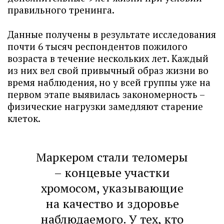
правильного тренинга.
Данные получены в результате исследования
почти 6 тысяч респондентов пожилого
возраста в течение нескольких лет. Каждый
из них вел свой привычный образ жизни во
время наблюдения, но у всей группы уже на
первом этапе выявилась закономерность –
физические нагрузки замедляют старение
клеток.
Маркером стали теломеры
– концевые участки
хромосом, указывающие
на качество и здоровье
наблюдаемого. У тех, кто