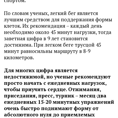
спортом.
По словам ученых, легкий бег является
лучшим средством для поддержания формы
клеток. Их рекомендация – каждый день
необходимо около 45 минут нагрузки, тогда
заветная цифра в 9 лет становится
достижима. При легком беге трусцой 45
минут равносильны маршруту в 8-9
километров.
Для многих цифра является
недостижимой, но ученые рекомендуют
просто начать с ежедневных нагрузок,
чтобы приучить сердце. Отжимания,
приседания, пресс, турник – месяц-два
ежедневных 15-20 минутных упражнений
очень быстро поднимают форму от
абсолютного нуля до приемлемых