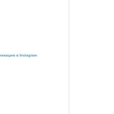
ликацию в Instagram