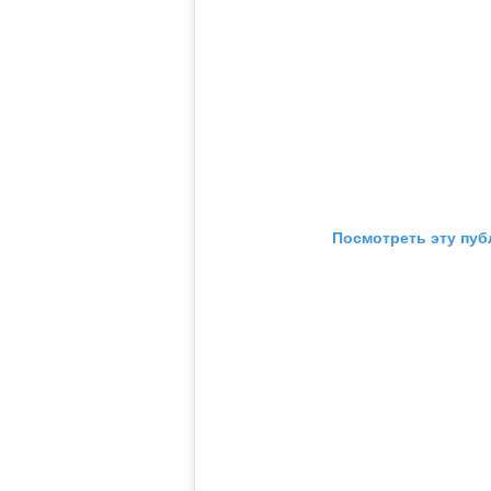
Посмотреть эту пуб